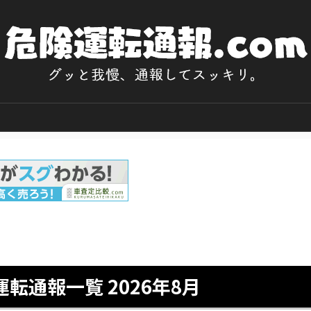
転通報一覧 2026年8月