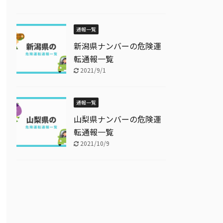
通報一覧
新潟県ナンバーの危険運
転通報一覧
2021/9/1
通報一覧
山梨県ナンバーの危険運
転通報一覧
2021/10/9