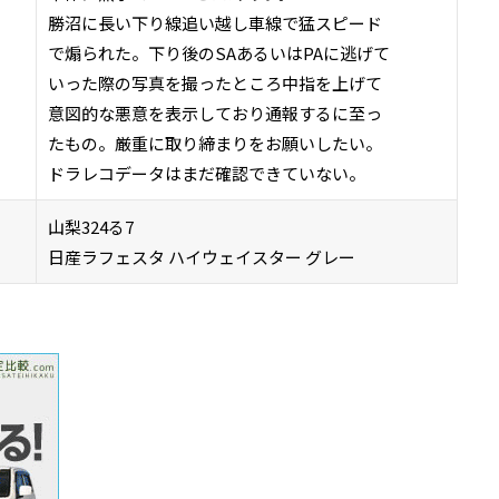
勝沼に長い下り線追い越し車線で猛スピード
で煽られた。下り後のSAあるいはPAに逃げて
いった際の写真を撮ったところ中指を上げて
意図的な悪意を表示しており通報するに至っ
たもの。厳重に取り締まりをお願いしたい。
ドラレコデータはまだ確認できていない。
山梨324る7
日産ラフェスタ ハイウェイスター グレー