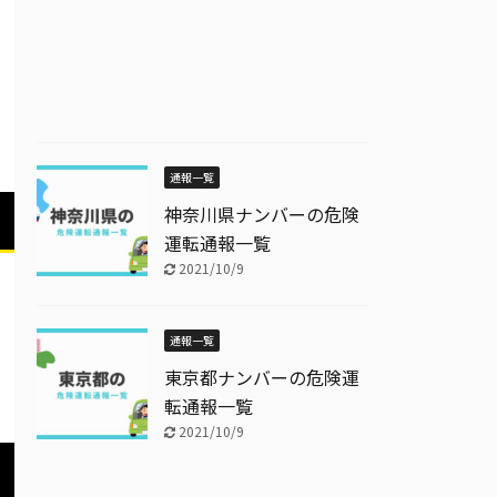
通報一覧
神奈川県ナンバーの危険
運転通報一覧
2021/10/9
通報一覧
東京都ナンバーの危険運
転通報一覧
2021/10/9