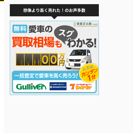
想像より高く売れた！のお声多数