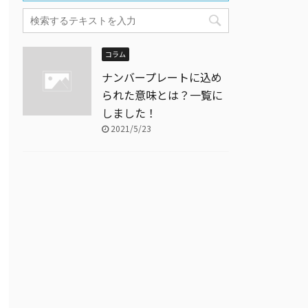
コラム
ナンバープレートに込め
られた意味とは？一覧に
しました！
2021/5/23