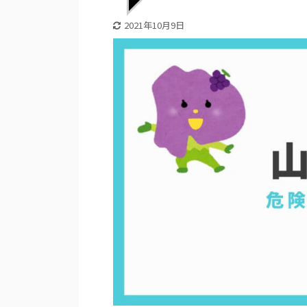
2021年10月9日