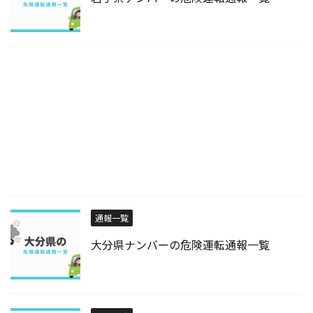
通報一覧
大分県ナンバーの危険運転通報一覧