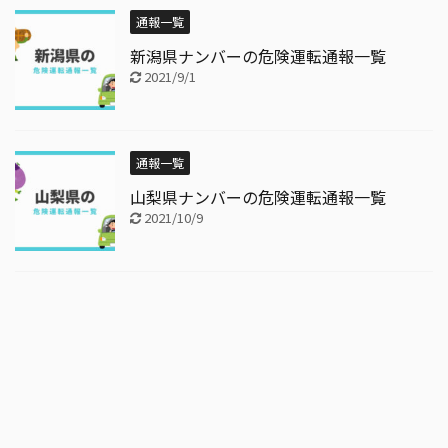
通報一覧
新潟県ナンバーの危険運転通報一覧
2021/9/1
通報一覧
山梨県ナンバーの危険運転通報一覧
2021/10/9