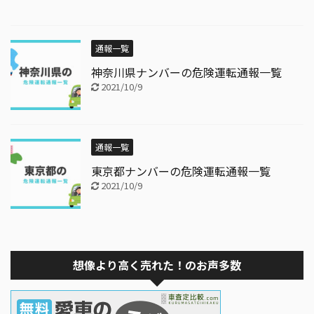
通報一覧
神奈川県ナンバーの危険運転通報一覧
2021/10/9
通報一覧
東京都ナンバーの危険運転通報一覧
2021/10/9
想像より高く売れた！のお声多数