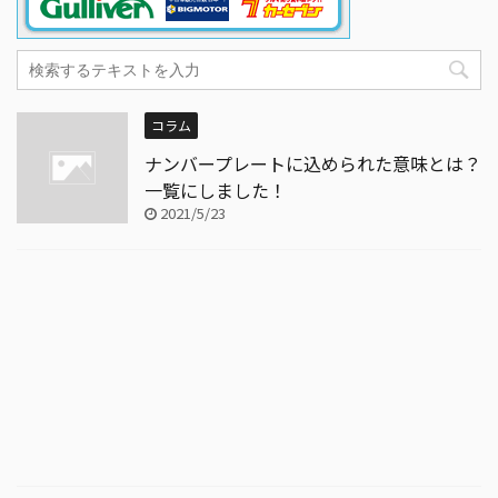
コラム
ナンバープレートに込められた意味とは？
一覧にしました！
2021/5/23