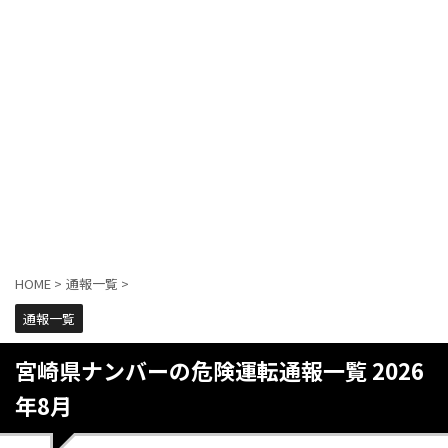
HOME
>
通報一覧
>
通報一覧
宮崎県ナンバーの危険運転通報一覧 2026
年8月