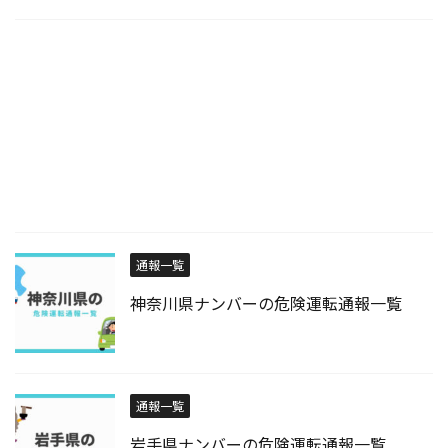
通報一覧
神奈川県ナンバーの危険運転通報一覧
通報一覧
岩手県ナンバーの危険運転通報一覧