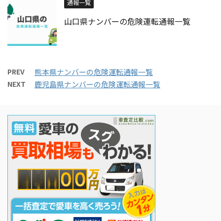
通報一覧
山口県ナンバーの危険運転通報一覧
PREV
熊本県ナンバーの危険運転通報一覧
NEXT
鹿児島県ナンバーの危険運転通報一覧