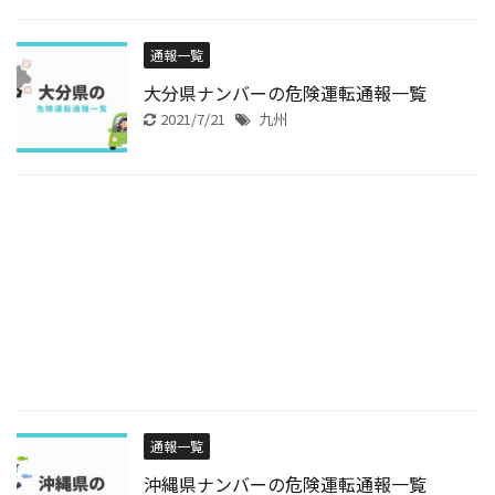
通報一覧
大分県ナンバーの危険運転通報一覧
2021/7/21
九州
通報一覧
沖縄県ナンバーの危険運転通報一覧