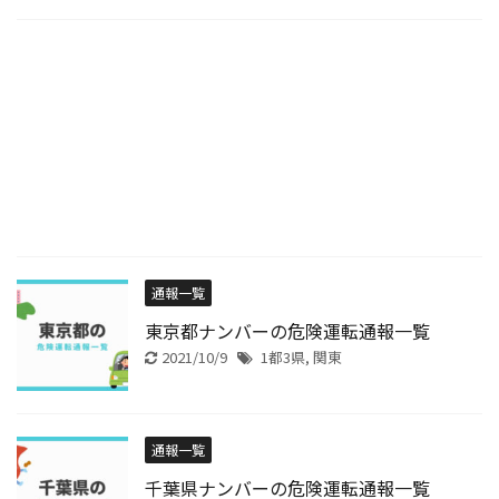
通報一覧
東京都ナンバーの危険運転通報一覧
2021/10/9
1都3県
,
関東
通報一覧
千葉県ナンバーの危険運転通報一覧