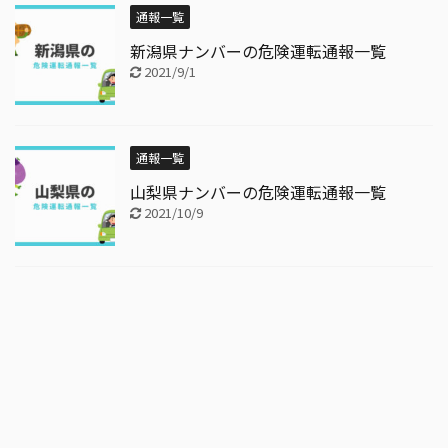
通報一覧
新潟県ナンバーの危険運転通報一覧
2021/9/1
通報一覧
山梨県ナンバーの危険運転通報一覧
2021/10/9