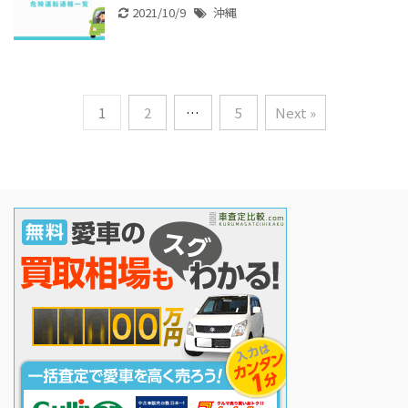
2021/10/9
沖縄
1
2
…
5
Next »