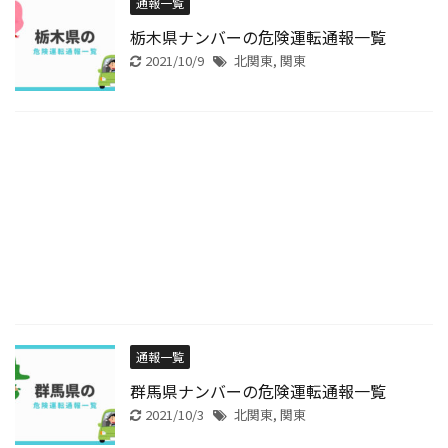
通報一覧
栃木県ナンバーの危険運転通報一覧
2021/10/9
北関東
,
関東
通報一覧
群馬県ナンバーの危険運転通報一覧
2021/10/3
北関東
,
関東