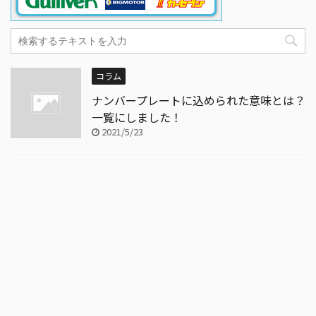
コラム
ナンバープレートに込められた意味とは？
一覧にしました！
2021/5/23