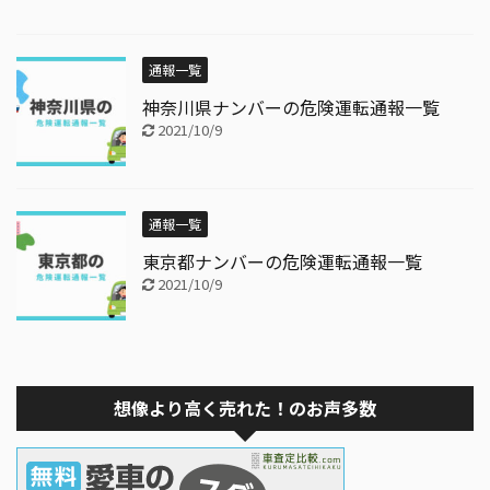
通報一覧
神奈川県ナンバーの危険運転通報一覧
2021/10/9
通報一覧
東京都ナンバーの危険運転通報一覧
2021/10/9
想像より高く売れた！のお声多数